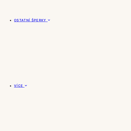
OSTATNÍ ŠPERKY
VÍCE