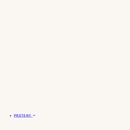
PRSTENY