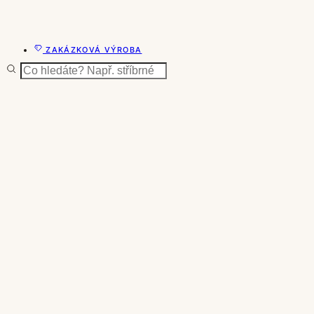
ZAKÁZKOVÁ VÝROBA