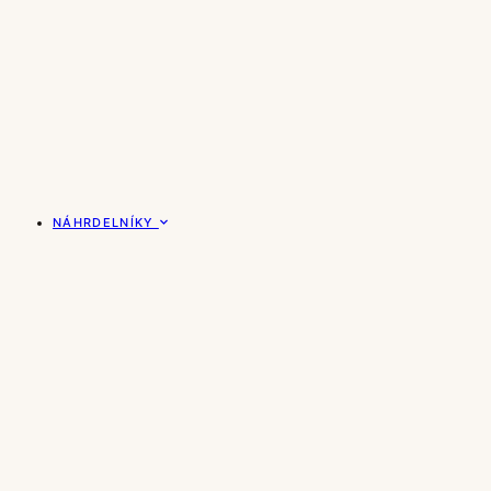
NÁHRDELNÍKY