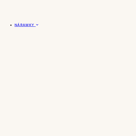
NÁRAMKY