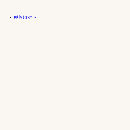
PŘÍVĚSKY