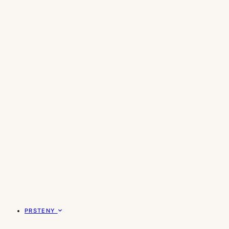
PRSTENY