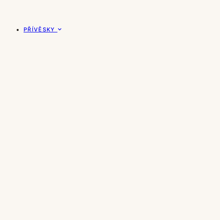
PŘÍVĚSKY