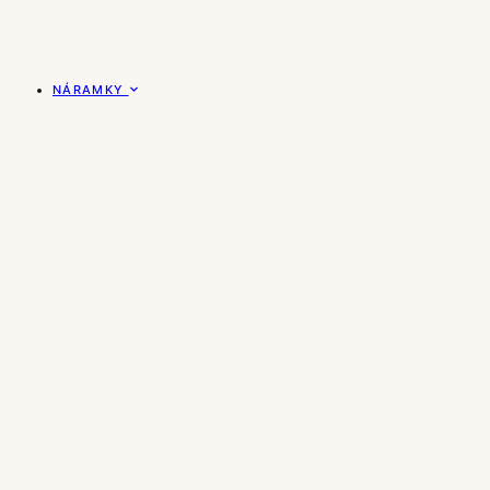
NÁRAMKY