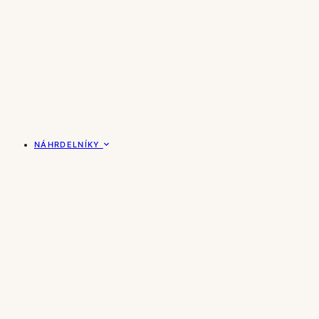
NÁHRDELNÍKY