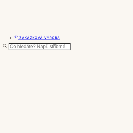
ZAKÁZKOVÁ VÝROBA