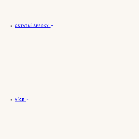
OSTATNÍ ŠPERKY
VÍCE