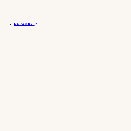
NÁRAMKY