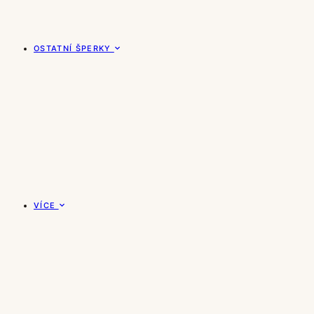
OSTATNÍ ŠPERKY
VÍCE