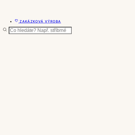
ZAKÁZKOVÁ VÝROBA