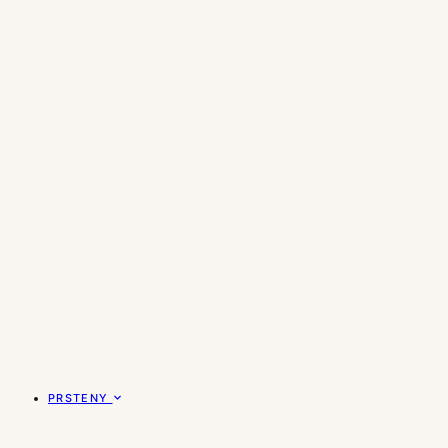
PRSTENY