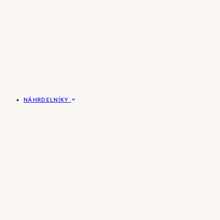
NÁHRDELNÍKY