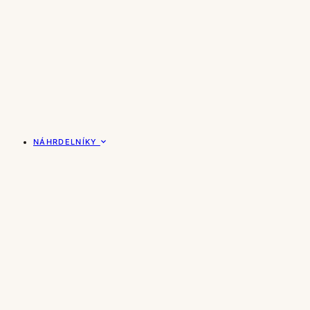
NÁHRDELNÍKY