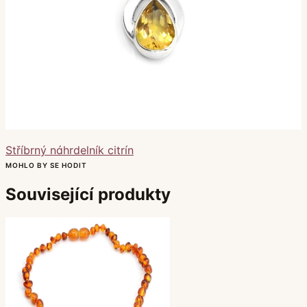
Stříbrný náhrdelník citrín
MOHLO BY SE HODIT
Související produkty