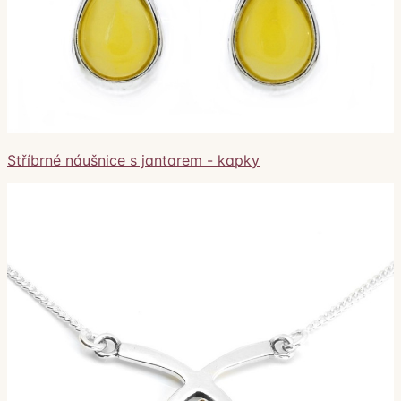
Stříbrné náušnice s jantarem - kapky