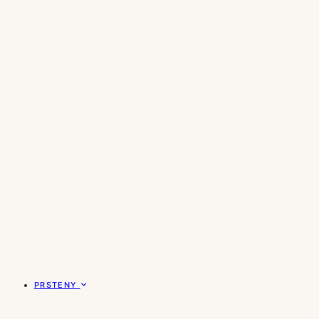
PRSTENY