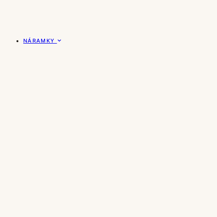
NÁRAMKY