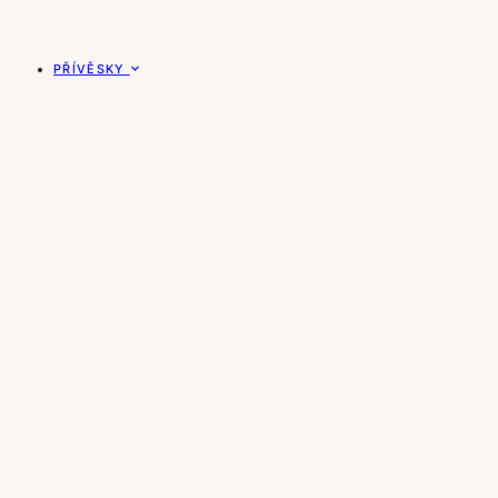
PŘÍVĚSKY