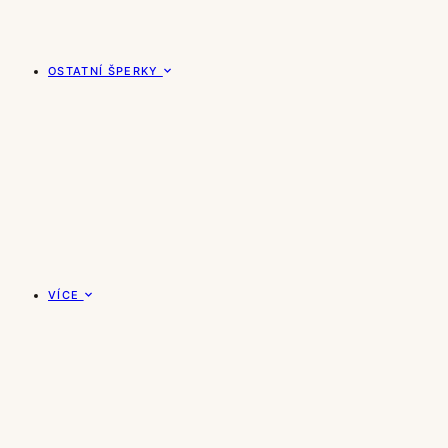
OSTATNÍ ŠPERKY
VÍCE