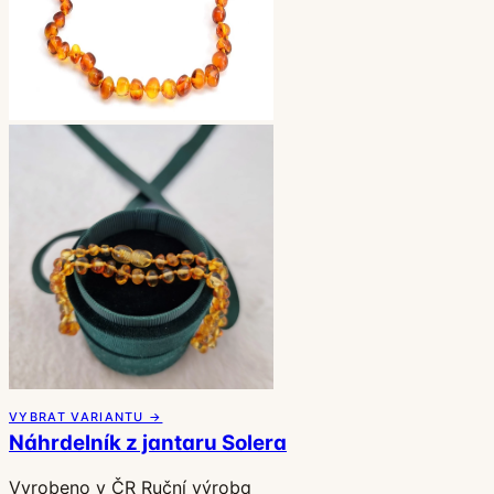
VYBRAT VARIANTU →
Náhrdelník z jantaru Solera
Vyrobeno v ČR
Ruční výroba