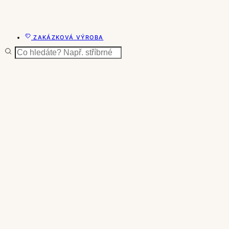
ZAKÁZKOVÁ VÝROBA