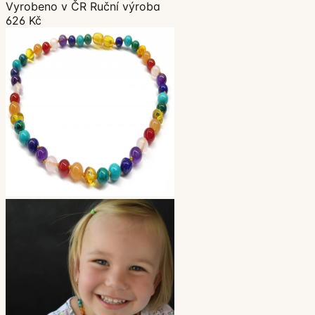
Vyrobeno v ČR
Ruční výroba
626 Kč