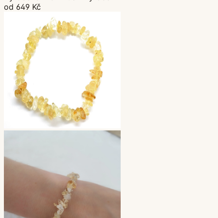
od 649 Kč