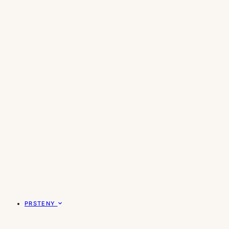
PRSTENY