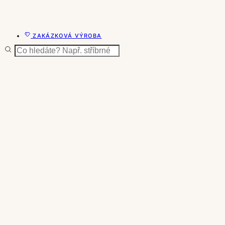
ZAKÁZKOVÁ VÝROBA