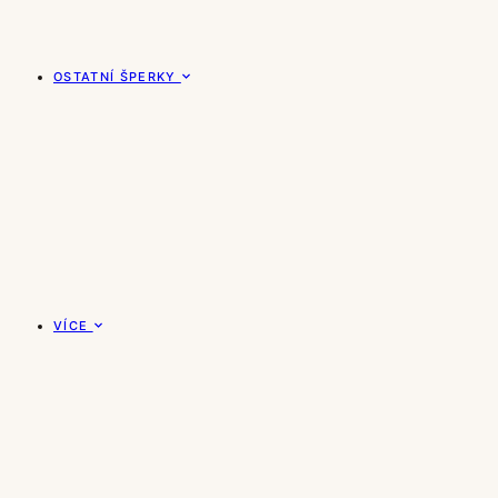
OSTATNÍ ŠPERKY
VÍCE