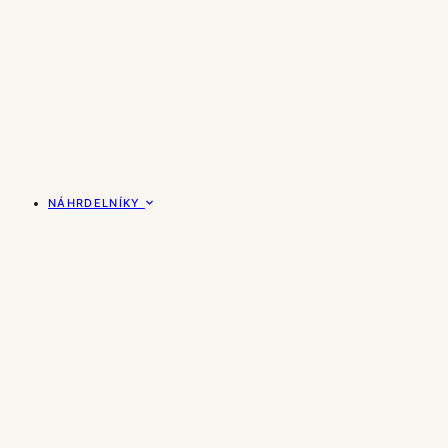
NÁHRDELNÍKY