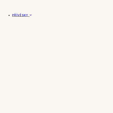
PŘÍVĚSKY