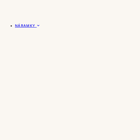
NÁRAMKY