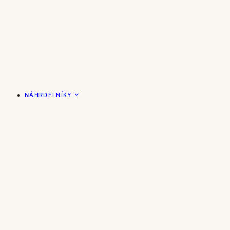
NÁHRDELNÍKY