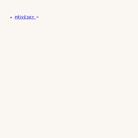
PŘÍVĚSKY