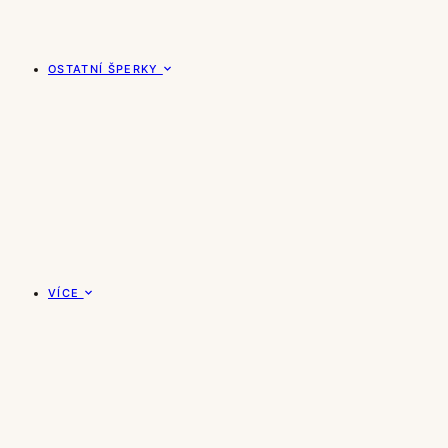
OSTATNÍ ŠPERKY
VÍCE