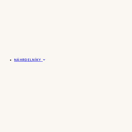
NÁHRDELNÍKY