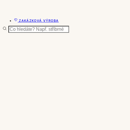
ZAKÁZKOVÁ VÝROBA