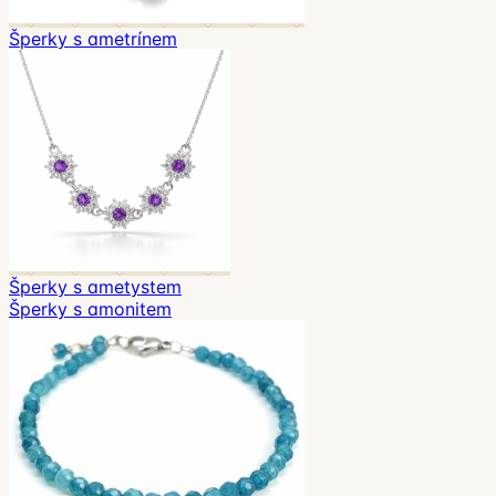
Šperky s ametrínem
Šperky s ametystem
Šperky s amonitem