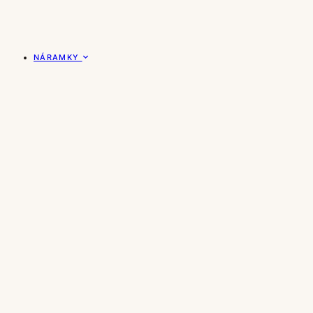
NÁRAMKY