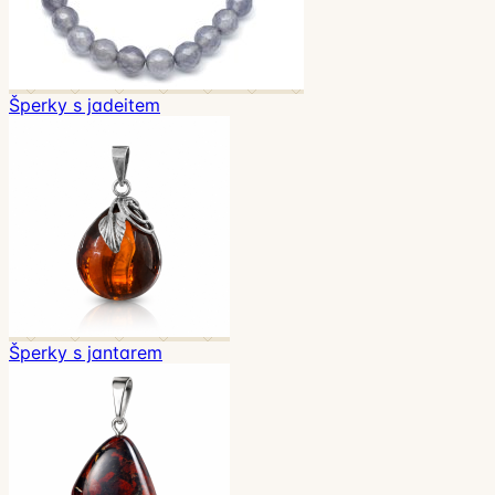
Šperky s jadeitem
Šperky s jantarem