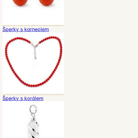
Šperky s karneolem
Šperky s korálem