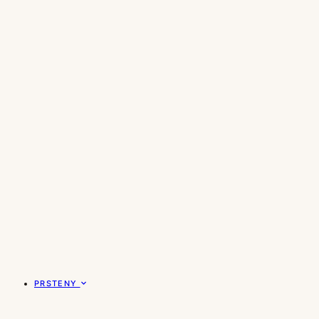
PRSTENY