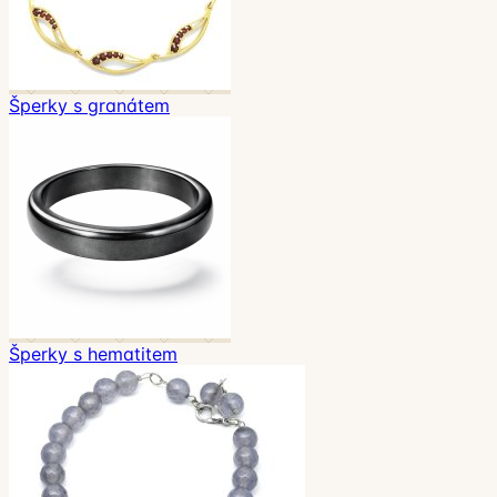
Šperky s granátem
Šperky s hematitem