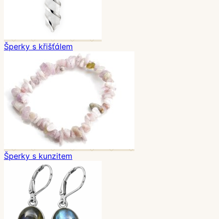
Šperky s křišťálem
Šperky s kunzitem