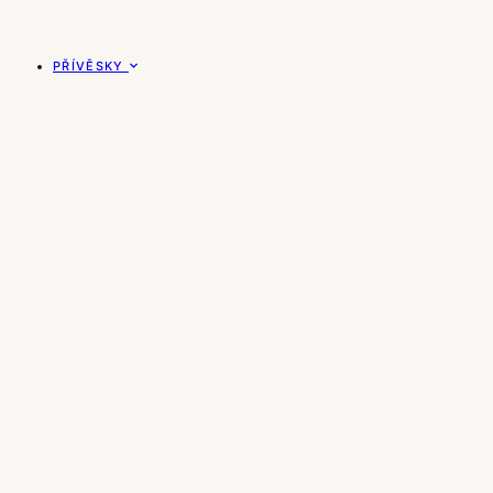
PŘÍVĚSKY